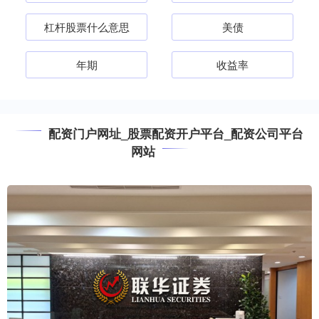
杠杆股票什么意思
美债
年期
收益率
配资门户网址_股票配资开户平台_配资公司平台
网站