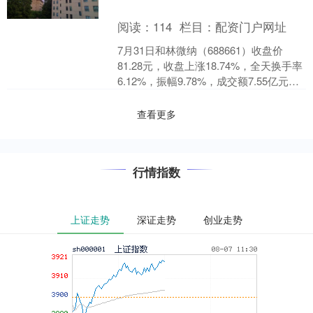
阅读：
114
栏目：
配资门户网址
7月31日和林微纳（688661）收盘价
81.28元，收盘上涨18.74%，全天换手率
6.12%，振幅9.78%，成交额7.55亿元。
科创板交易公开信息显示，当....
查看更多
行情指数
上证走势
深证走势
创业走势